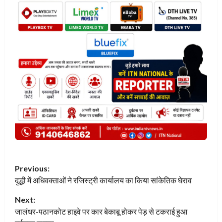
P
Previous:
दुद्धी में अधिवक्ताओं ने रजिस्ट्री कार्यालय का किया सांकेतिक घेराव
o
Next:
s
जालंधर-पठानकोट हाइवे पर कार बेकाबू होकर पेड़ से टकराई हुआ