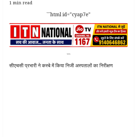
1 min read
```html id="cyap7e"
```
सीएचसी प्रभारी ने कस्बे में किया निजी अस्पतालों का निरीक्षण