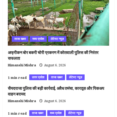
ताजा खबर
मध्य प्रदेश
लेटेस्ट न्यूज़
अफ्रीकन बोर बकरी चोरी प्रकरण में कोतवाली पुलिस की निरंतर
सफलता
Himanshi Mishra
August 6, 2026
उत्तर प्रदेश
ताजा खबर
लेटेस्ट न्यूज़
1 min read
सैयदराजा पुलिस की बड़ी कार्रवाई, अवैध तमंचा, कारतूस और पिकअप
वाहन बरामद
Himanshi Mishra
August 6, 2026
ताजा खबर
मध्य प्रदेश
लेटेस्ट न्यूज़
1 min read