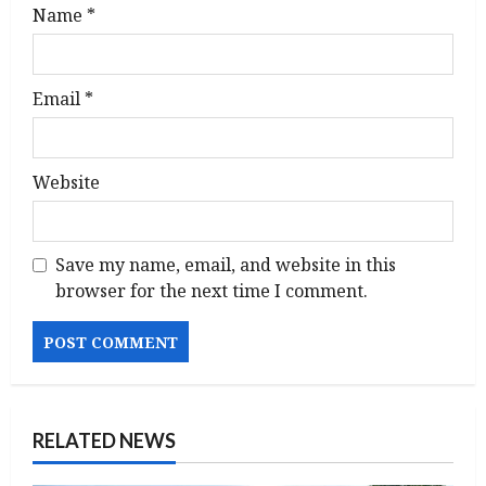
Name
*
Email
*
Website
Save my name, email, and website in this
browser for the next time I comment.
RELATED NEWS