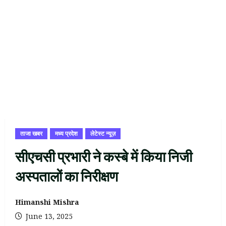
ताजा खबर
मध्य प्रदेश
लेटेस्ट न्यूज़
सीएचसी प्रभारी ने कस्बे में किया निजी
अस्पतालों का निरीक्षण
Himanshi Mishra
June 13, 2025