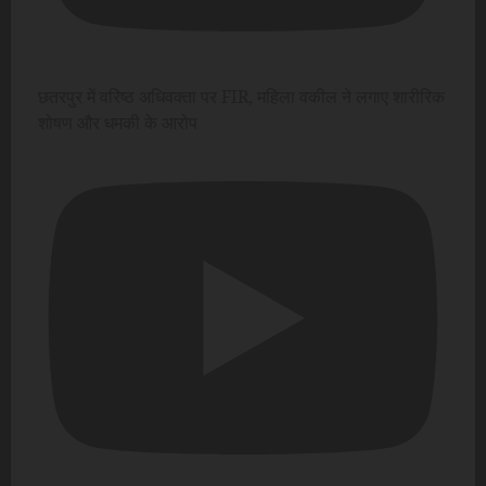
छतरपुर में वरिष्ठ अधिवक्ता पर FIR, महिला वकील ने लगाए शारीरिक
शोषण और धमकी के आरोप