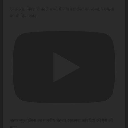
स्वतंत्रता दिवस से पहले बच्चों में जगा देशभक्ति का जज्बा, स्वच्छता
का भी दिया संदेश
सहारनपुर पुलिस का मानवीय चेहरा! अस्वस्थ कांवड़िये की ऐसे की
मदद