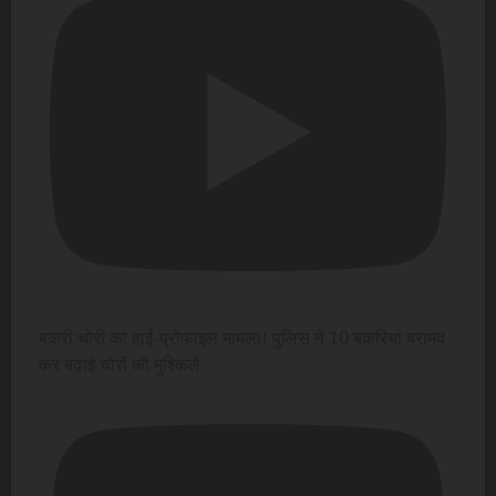
बकरी चोरी का हाई-प्रोफाइल मामला! पुलिस ने 10 बकरियां बरामद
कर बढ़ाई चोरों की मुश्किलें