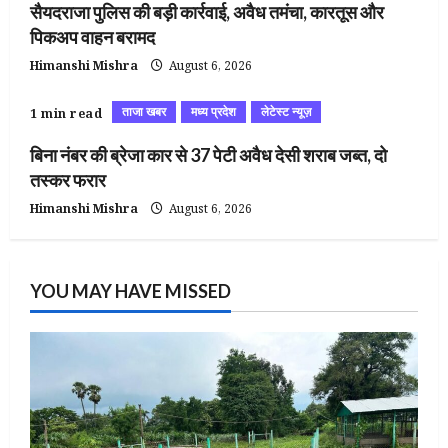
सैयदराजा पुलिस की बड़ी कार्रवाई, अवैध तमंचा, कारतूस और
पिकअप वाहन बरामद
Himanshi Mishra
August 6, 2026
ताजा खबर
मध्य प्रदेश
लेटेस्ट न्यूज़
1 min read
बिना नंबर की ब्रेजा कार से 37 पेटी अवैध देसी शराब जब्त, दो
तस्कर फरार
Himanshi Mishra
August 6, 2026
YOU MAY HAVE MISSED