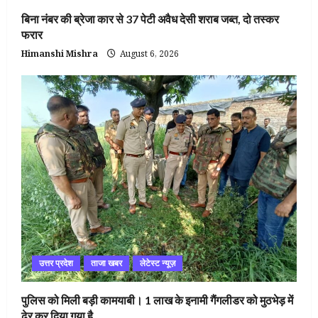
बिना नंबर की ब्रेजा कार से 37 पेटी अवैध देसी शराब जब्त, दो तस्कर
फरार
Himanshi Mishra
August 6, 2026
उत्तर प्रदेश
ताजा खबर
लेटेस्ट न्यूज़
पुलिस को मिली बड़ी कामयाबी। 1 लाख के इनामी गैंगलीडर को मुठभेड़ में
ढेर कर दिया गया है