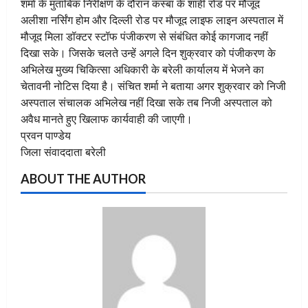
शर्मा के मुताबिक निरीक्षण के दौरान कस्बा के शाही रोड पर मौजूद
अलीशा नर्सिंग होम और दिल्ली रोड पर मौजूद लाइफ लाइन अस्पताल में
मौजूद मिला डॉक्टर स्टॉफ पंजीकरण से संबंधित कोई कागजाद नहीं
दिखा सके। जिसके चलते उन्हें अगले दिन शुक्रवार को पंजीकरण के
अभिलेख मुख्य चिकित्सा अधिकारी के बरेली कार्यालय में भेजने का
चेतावनी नोटिस दिया है। संचित शर्मा ने बताया अगर शुक्रवार को निजी
अस्पताल संचालक अभिलेख नहीं दिखा सके तब निजी अस्पताल को
अवैध मानते हुए खिलाफ कार्यवाही की जाएगी।
प्रवन पाण्डेय
जिला संवाददाता बरेली
ABOUT THE AUTHOR