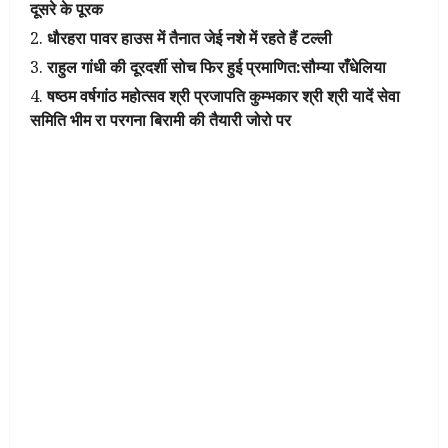
दूसरे के पूरक
धौरहरा पावर हाउस में तैनात जेई नशे में रहते हैं टल्ली
राहुल गांधी की दूरदर्शी सोच फिर हुई प्रमाणित:सौम्या राँधेलिया
षष्ठम वर्षगांठ महोत्सव श्री प्रजापति कुम्भकार श्री श्री यादें सेवा
समिति भीम रा परगना बिरामी की तैयारी जोरो पर