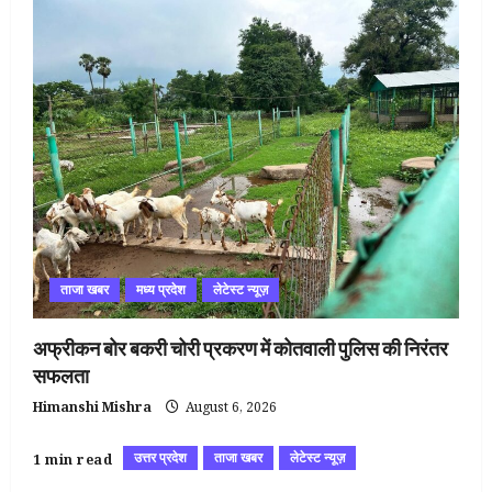
ताजा खबर
मध्य प्रदेश
लेटेस्ट न्यूज़
अफ्रीकन बोर बकरी चोरी प्रकरण में कोतवाली पुलिस की निरंतर
सफलता
Himanshi Mishra
August 6, 2026
उत्तर प्रदेश
ताजा खबर
लेटेस्ट न्यूज़
1 min read