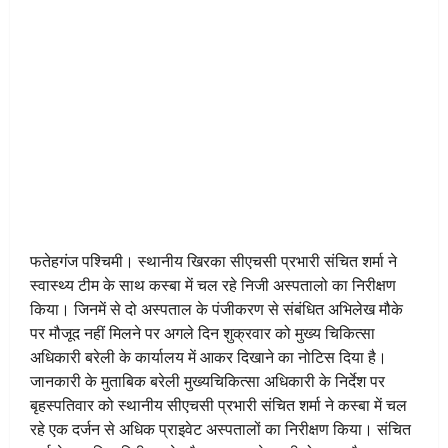
फतेहगंज पश्चिमी। स्थानीय खिरका सीएचसी प्रभारी संचित शर्मा ने
स्वास्थ्य टीम के साथ कस्बा में चल रहे निजी अस्पतालो का निरीक्षण
किया। जिनमें से दो अस्पताल के पंजीकरण से संबंधित अभिलेख मौके
पर मौजूद नहीं मिलने पर अगले दिन शुक्रवार को मुख्य चिकित्सा
अधिकारी बरेली के कार्यालय में आकर दिखाने का नोटिस दिया है।
जानकारी के मुताबिक बरेली मुख्यचिकित्सा अधिकारी के निर्देश पर
बृहस्पतिवार को स्थानीय सीएचसी प्रभारी संचित शर्मा ने कस्बा में चल
रहे एक दर्जन से अधिक प्राइवेट अस्पतालों का निरीक्षण किया। संचित