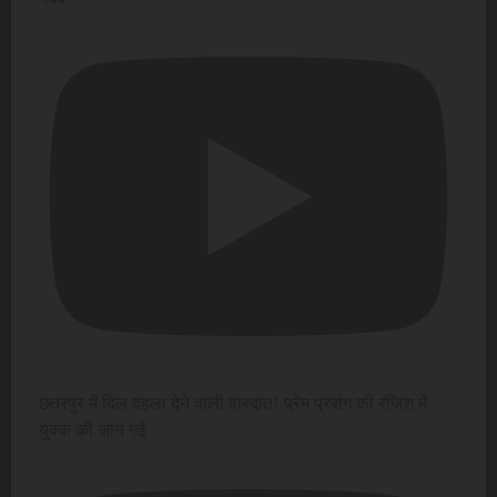
छतरपुर में दिल दहला देने वाली वारदात! प्रेम प्रसंग की रंजिश में
युवक की जान गई