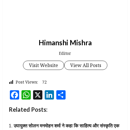
Himanshi Mishra
Editor
Visit Website
View All Posts
Post Views:
72
Facebook
WhatsApp
X
LinkedIn
Share
Related Posts:
उपायुक्त सोलन मनमोहन शर्मा ने कहा कि साहित्य और संस्कृति एक