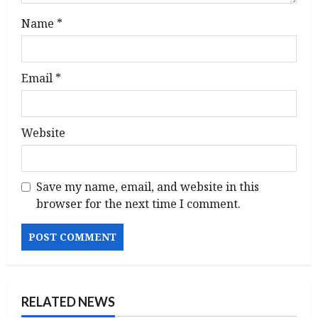
Name
*
Email
*
Website
Save my name, email, and website in this
browser for the next time I comment.
RELATED NEWS