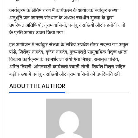
कार्यक्रम के अंतिम चरण मैं कार्यक्रम के आयोजक नवांकुर संस्था
अनुभूति जन जागरण संस्थान के अध्यक्ष स्वाधीन शुक्ला के द्वारा
उपस्थित अतिथियों, ग्राम वासियों, नवांकुर सखियों और सहयोगी जनों
के प्रति आभार व्यक्त किया गया।
इस आयोजन में नवांकुर संस्था के सचिव अवधेश तोमर सदस्य गण अतुल
पांडे, जितेंद्र नामदेव, बृजेश नामदेव, मुख्यमंत्री सामुदायिक नेतृत्व क्षमता
विकास कार्यक्रम के परामर्शदाता संयोगिता मिश्रा, रामानुज पांडेय,
अमित तिवारी, आंगनवाड़ी कार्यकर्ता स्वाती सोनी, शिवांश मिश्रा सहित
बड़ी संख्या में नवांकुर सखियों और ग्राम वासियों की उपस्थिति रही।
ABOUT THE AUTHOR