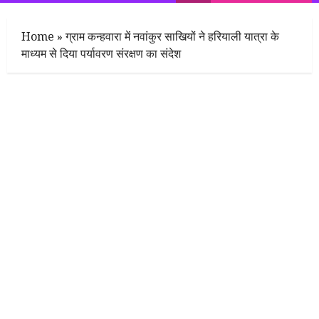
Menu
Home
»
ग्राम कन्हवारा में नवांकुर साखियों ने हरियाली यात्रा के
माध्‍यम से दिया पर्यावरण संरक्षण का संदेश