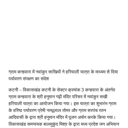
ग्राम कन्हवारा में नवांकुर साखियों ने हरियाली यात्रा के माध्‍यम से दिया
पर्यावरण संरक्षण का संदेश
कटनी – विकासखंड कटनी के सेक्टर क्रमांक 3 कन्हवारा के अंतर्गत
ग्राम कन्हवारा के श्री हनुमान गढ़ी मंदिर परिसर में नवांकुर सखी
हरियाली यात्रा का आयोजन किया गया। इस यात्रा का शुभारंभ ग्राम
के वरिष्ठ पर्यावरण प्रेमी नत्थूलाल तोमर और ग्राम सरपंच रतन
आदिवासी के द्वारा श्री हनुमान मंदिर में पूजन अर्चन करके किया गया।
विकासखंड समन्वयक बालमुकुंद मिश्र के द्वारा मध्य प्रदेश जन अभियान