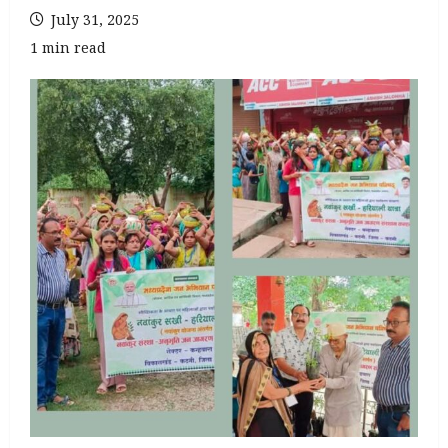
July 31, 2025
1 min read