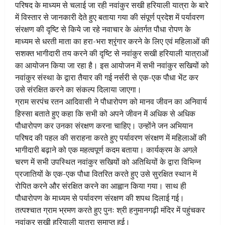
परिषद के माध्यम से चलाई जा रही नवांकुर सखी हरियाली यात्रा के बारे
में विस्तार से जानकारी देते हुए बताया गया की संपूर्ण प्रदेश में पर्यावरण
संरक्षण की दृष्टि से किये जा रहे नवाचार के अंतर्गत पौधा रोपण के
माध्यम से धरती माता का हरा-भरा श्रृंगार करने के लिए एवं महिलाओं की
सशक्त भागीदारी तय करने की दृष्टि से नवांकुर सखी हरियाली यात्राओं
का आयोजन किया जा रहा है। इस आयोजन में सभी नवांकुर सखियों को
नवांकुर संस्था के द्वारा तैयार की गई नर्सरी से एक-एक पौधा भेंट कर
उसे संरक्षित करने का संकल्प दिलाया जाएगा।
ग्राम सरपंच रतन आदिवासी ने पौधारोपण को मानव जीवन का अनिवार्य
हिस्सा बताते हुए कहा कि सभी को अपने जीवन में अधिक से अधिक
पौधारोपण कर उनका संरक्षण करना चाहिए। उन्होंने जन अभियान
परिषद की पहल की सराहना करते हुए पर्यावरण संरक्षण में महिलाओं की
भागीदारी बढ़ाने को एक महत्वपूर्ण कदम बताया। कार्यक्रम के अगले
चरण में सभी उपस्थित नवांकुर सखियों को अतिथियों के द्वारा विभिन्न
प्रजातियों के एक-एक पौधा वितरित करते हुए उसे सुरक्षित स्थान में
रोपित करने और संरक्षित करने का आह्वान किया गया। साथ ही
पौधारोपण के माध्यम से पर्यावरण संरक्षण की शपथ दिलाई गई।
तत्‍पश्‍चात ग्राम भ्रमण करते हुए पुनः श्री हनुमानगढ़ी मंदिर में पहुंचकर
नवांकुर सखी हरियाली यात्रा समाप्त हुई।