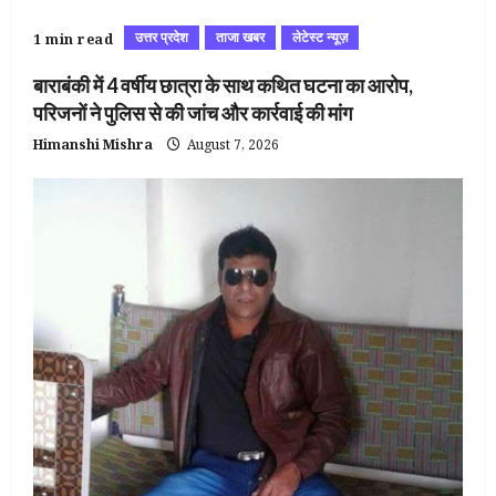
उत्तर प्रदेश
ताजा खबर
लेटेस्ट न्यूज़
1 min read
बाराबंकी में 4 वर्षीय छात्रा के साथ कथित घटना का आरोप,
परिजनों ने पुलिस से की जांच और कार्रवाई की मांग
Himanshi Mishra
August 7, 2026