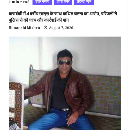
उत्तर प्रदेश
ताजा खबर
लेटेस्ट न्यूज़
1 min read
बाराबंकी में 4 वर्षीय छात्रा के साथ कथित घटना का आरोप, परिजनों ने
पुलिस से की जांच और कार्रवाई की मांग
Himanshi Mishra
August 7, 2026