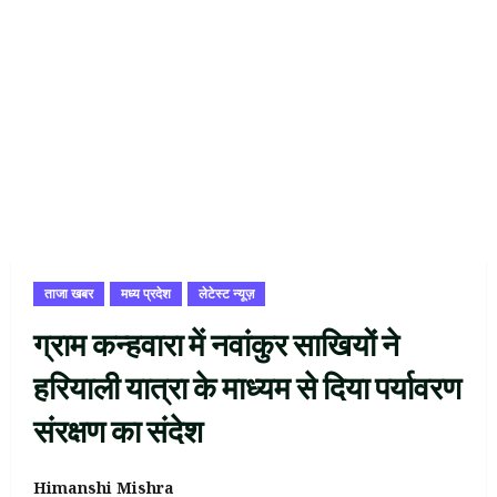
ताजा खबर
मध्य प्रदेश
लेटेस्ट न्यूज़
ग्राम कन्हवारा में नवांकुर साखियों ने
हरियाली यात्रा के माध्‍यम से दिया पर्यावरण
संरक्षण का संदेश
Himanshi Mishra