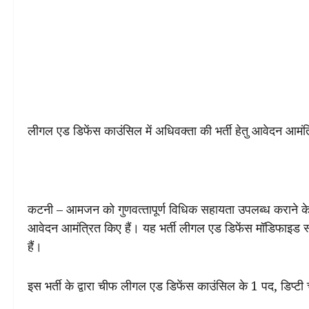
लीगल एड डिफेंस काउंसिल में अधिवक्‍ता की भर्ती हेतु आवेदन आमंत
कटनी – आमजन को गुणवत्‍तापूर्ण विधिक सहायता उपलब्‍ध कराने के उ
आवेदन आमंत्रित किए हैं। यह भर्ती लीगल एड डिफेंस मॉडिफाइड
हैं।
इस भर्ती के द्वारा चीफ लीगल एड डिफेंस काउंसिल के 1 पद, डिप्ट