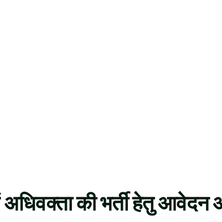
अधिवक्‍ता की भर्ती हेतु आवेदन 