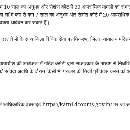
 10 साल का अनुभव और सेशंस कोर्ट में 30 आपराधिक मामलों को संभालने 
ल लॉ में कम से कम 7 साल का अनुभव और सेशंस कोर्ट में 20 आपराधिक म
वक्ता आवेदन कर सकते हैं।
 दस्तावेजों के साथ जिला विधिक सेवा प्राधिकरण, जिला न्यायालय परिसर झ
्यायाधीश की अध्यक्षता में गठित कमेटी द्वारा साक्षात्कार के माध्यम से निर्
को संविदा अवधि के दौरान किसी भी प्रकार की निजी प्रैक्टिस करने की अ
ी आधिकारिक वेबसाइट https://katni.dcourts.gov.in/ पर जा सकते 