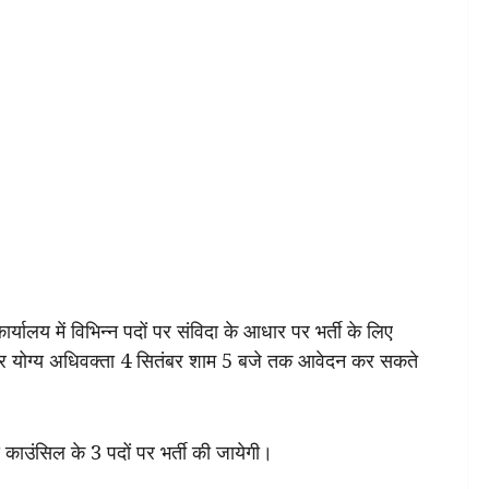
यालय में विभिन्न पदों पर संविदा के आधार पर भर्ती के लिए
 और योग्य अधिवक्ता 4 सितंबर शाम 5 बजे तक आवेदन कर सकते
काउंसिल के 3 पदों पर भर्ती की जायेगी।