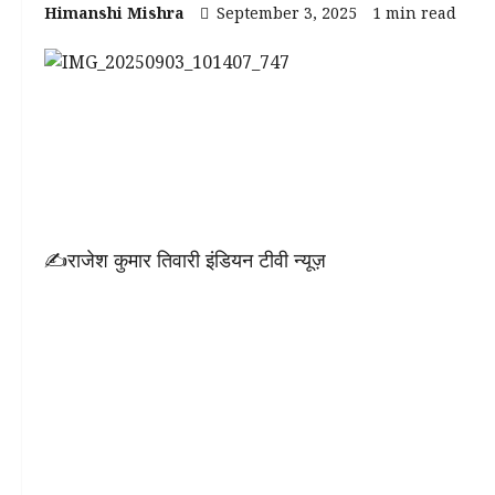
Himanshi Mishra
September 3, 2025
1 min read
✍राजेश कुमार तिवारी इंडियन टीवी न्यूज़