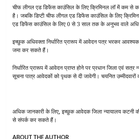
चीफ लीगल एड डिफेंस काउंसिल के लिए क्रिमिनल लॉ में कम से कम
है। जबकि डिप्टी चीफ लीगल एड डिफेंस काउंसिल के लिए क्रिमिन
एड डिफेंस काउंसिल के लिए 0 से 3 साल तक के अनुभव वाले अधि
इच्छुक अधिवक्ता निर्धारित प्रारूप में आवेदन पत्र भरकर आवश्यक
जमा कर सकते हैं।
निर्धारित प्रारूप में आवेदन प्राप्त होने पर प्रधान जिला एवं सत्र न
सूचना पात्र आवेदकों को पृथक से दी जावेगी। चयनित उम्मीदवारों 
अधिक जानकारी के लिए, इच्छुक आवेदक जिला न्यायालय कटनी क
से संपर्क कर सकते हैं।
ABOUT THE AUTHOR