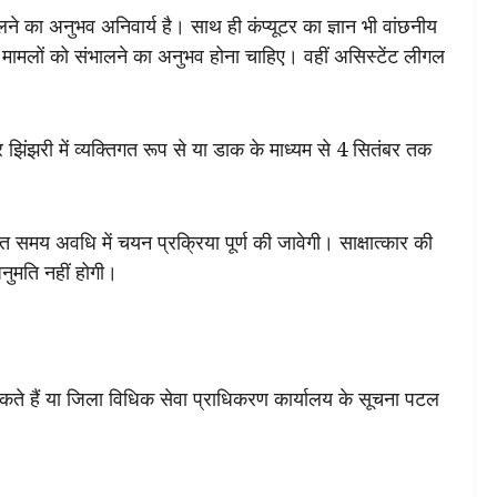
का अनुभव अनिवार्य है। साथ ही कंप्यूटर का ज्ञान भी वांछनीय
ामलों को संभालने का अनुभव होना चाहिए। वहीं असिस्टेंट लीगल
िंझरी में व्यक्तिगत रूप से या डाक के माध्यम से 4 सितंबर तक
धारित समय अवधि में चयन प्रक्रिया पूर्ण की जावेगी। साक्षात्कार की
नुमति नहीं होगी।
हैं या जिला विधिक सेवा प्राधिकरण कार्यालय के सूचना पटल