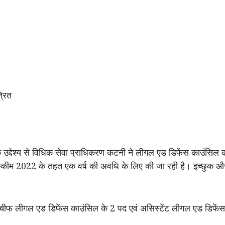
्रित
द्देश्‍य से विधिक सेवा प्राधिकरण कटनी ने लीगल एड डिफेंस काउंसिल कार्
 स्कीम 2022 के तहत एक वर्ष की अवधि के लिए की जा रही है। इच्छुक
ी चीफ लीगल एड डिफेंस काउंसिल के 2 पद एवं असिस्टेंट लीगल एड डिफेंस 