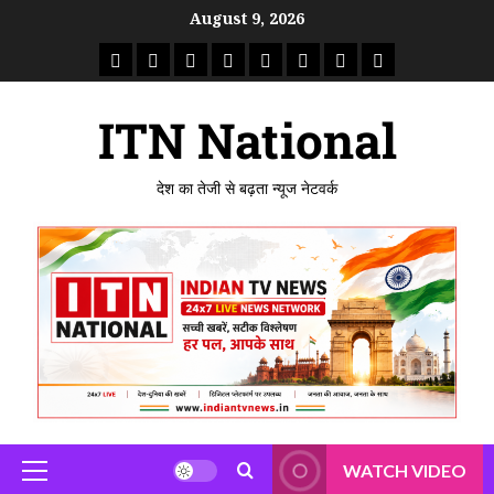
August 9, 2026
ITN National
देश का तेजी से बढ़ता न्यूज नेटवर्क
WATCH VIDEO