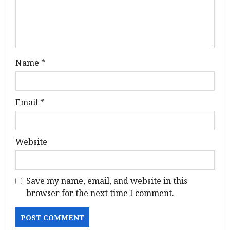
Name
*
Email
*
Website
Save my name, email, and website in this
browser for the next time I comment.