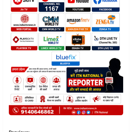
Previous: