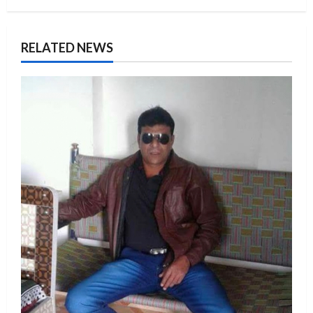
RELATED NEWS