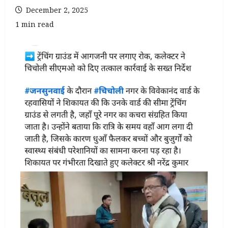
December 2, 2025
1 min read