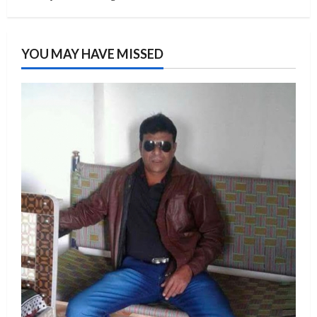
YOU MAY HAVE MISSED