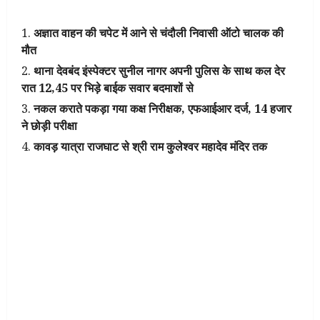
अज्ञात वाहन की चपेट में आने से चंदौली निवासी ऑटो चालक की
मौत
थाना देवबंद इंस्पेक्टर सुनील नागर अपनी पुलिस के साथ कल देर
रात 12,45 पर भिड़े बाईक सवार बदमाशों से
नकल कराते पकड़ा गया कक्ष निरीक्षक, एफआईआर दर्ज, 14 हजार
ने छोड़ी परीक्षा
कावड़ यात्रा राजघाट से श्री राम कुलेश्वर महादेव मंदिर तक