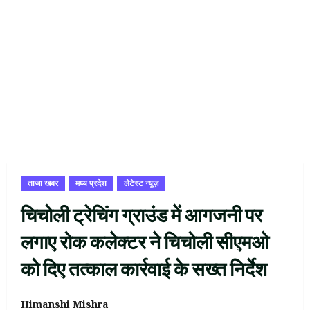
ताजा खबर
मध्य प्रदेश
लेटेस्ट न्यूज़
चिचोली ट्रेचिंग ग्राउंड में आगजनी पर
लगाए रोक कलेक्टर ने चिचोली सीएमओ
को दिए तत्काल कार्रवाई के सख्त निर्देश
Himanshi Mishra