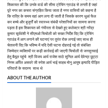
शिकायत की कि उनके वार्ड की सीमा ट्रेचिंग ग्राउंड से लगती है जहां
पूरे नगर का कचरा संग्रहित किया जाता है नगर वासियों को कहना है
कि रात्रि के समय वहां आग लगा दी जाती है जिसके कारण धुआं फैल
कर बच्चे और बुजुर्गों को स्वास्थ्य संबंधी परेशानियों का सामना करना
पड़ता है इस शिकायत को गंभीरता से देखते हुए कलेक्टर श्री नरेंद्र
कुमार सूर्यवंशी ने सीएमओ चिचोली को सख्त निर्देश दिए कि ट्रेचिंग
ग्राउंड में आग लगाने की घटनाएं पर तुरंत रोक लगाई जाए साथ ही
चेतावनी दिए कि भविष्य में यदि ऐसी घटना दोहराई गई तो संबंधित
जिम्मेदार व्यक्तियों पर कड़ी कार्रवाई की जाएगी चिचोली से जनसुनवाई
हेतु बैतूल पहुंचे श्री विजय आर्य राजेश साठे सुनिल आर्य देवेन्द्र छुट्टा
निगम अर्पित असवरे जी रुपेश आर्य भाई साहब मोनु आयुष इत्यादि पीड़ित
परिवारों के सदस्य साथ थे
ABOUT THE AUTHOR