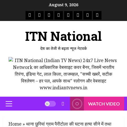
August 9, 2026
ITN National
देश का तेजी से बढ़ता न्यूज नेटवर्क
WATCH VIDEO
Home
»
थाना छुरियां ग्राम पैरीटोला की घटना हत्या सीने में तथा