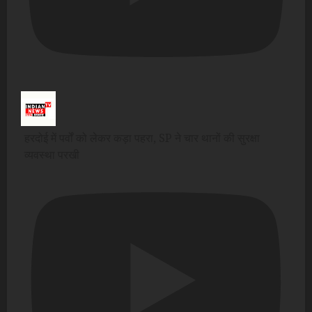
हरदोई में पर्वों को लेकर कड़ा पहरा, SP ने चार थानों की सुरक्षा
व्यवस्था परखी