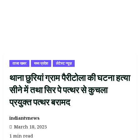
ताजा खबर
मध्य प्रदेश
लेटेस्ट न्यूज़
थाना छुरियां ग्राम पैरीटोला की घटना हत्या
सीने में तथा सिर पे पत्थर से कुचला
प्रयुक्त पत्थर बरामद
indiantvnews
March 18, 2025
1 min read