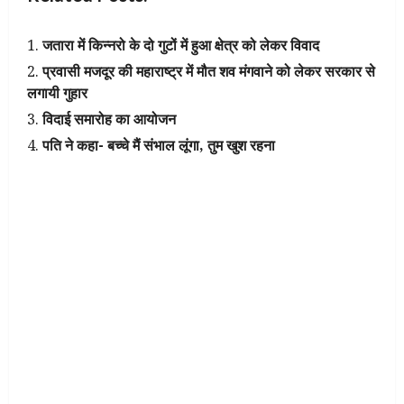
जतारा में किन्नरो के दो गुटों में हुआ क्षेत्र को लेकर विवाद
प्रवासी मजदूर की महाराष्ट्र में मौत शव मंगवाने को लेकर सरकार से
लगायी गुहार
विदाई समारोह का आयोजन
पति ने कहा- बच्चे मैं संभाल लूंगा, तुम खुश रहना