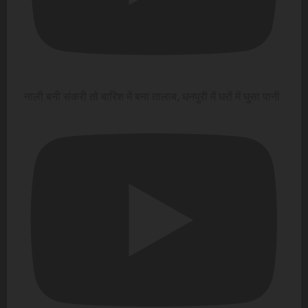
नाली बनी संकरी तो बारिश में बना तालाब, धनपुरी में घरों में घुसा पानी