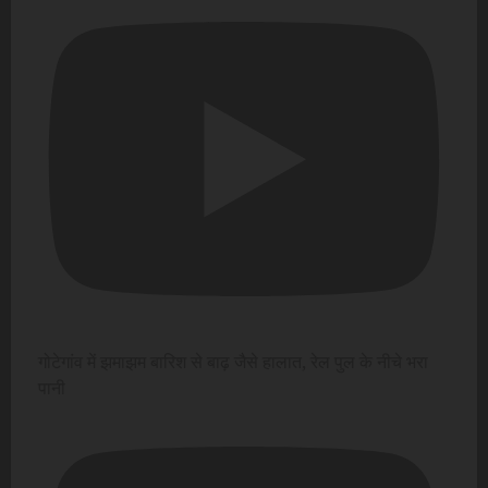
गोटेगांव में झमाझम बारिश से बाढ़ जैसे हालात, रेल पुल के नीचे भरा
पानी