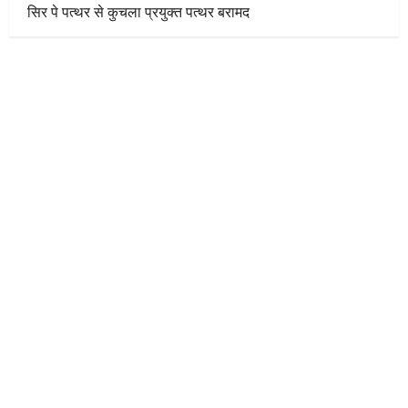
सिर पे पत्थर से कुचला प्रयुक्त पत्थर बरामद