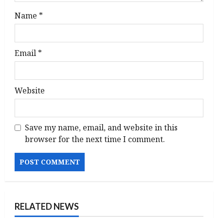
Name
*
Email
*
Website
Save my name, email, and website in this
browser for the next time I comment.
RELATED NEWS