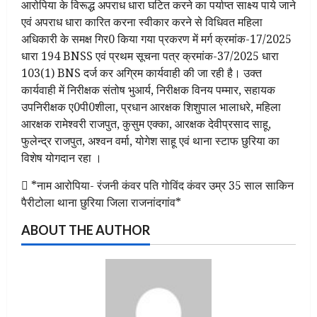
आरोपिया के विरूद्ध अपराध धारा घटित करने का पर्याप्त साक्ष्य पाये जाने
एवं अपराध धारा कारित करना स्वीकार करने से विधिवत महिला
अधिकारी के समक्ष गिर0 किया गया प्रकरण में मर्ग क्रमांक-17/2025
धारा 194 BNSS एवं प्रथम सूचना पत्र क्रमांक-37/2025 धारा
103(1) BNS दर्ज कर अग्रिम कार्यवाही की जा रही है। उक्त
कार्यवाही में निरीक्षक संतोष भुआर्य, निरीक्षक विनय पम्मार, सहायक
उपनिरीक्षक ए0पी0शीला, प्रधान आरक्षक शिशुपाल भालाधरे, महिला
आरक्षक रामेश्वरी राजपुत, कुसुम एक्का, आरक्षक देवीप्रसाद साहू,
फुलेन्द्र राजपुत, अश्वन वर्मा, योगेश साहू एवं थाना स्टाफ छुरिया का
विशेष योगदान रहा ।
 *नाम आरोपिया- रंजनी कंवर पति गोविंद कंवर उम्र 35 साल साकिन
पैरीटोला थाना छुरिया जिला राजनांदगांव*
ABOUT THE AUTHOR