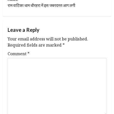
राम वाटिका धाम धौरहरा में इस जबरदस्त आग लगी
Leave a Reply
Your email address will not be published.
Required fields are marked
*
Comment
*