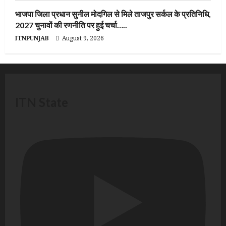
भाजपा जिला प्रधान सुनील मोदगिल से मिले ताजपुर सर्कल के प्रतिनिधि,
2027 चुनावों की रणनीति पर हुई चर्चा…..
ITNPUNJAB
August 9, 2026
ITN State