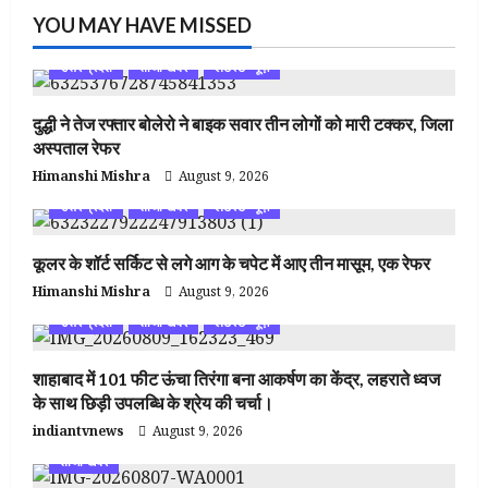
YOU MAY HAVE MISSED
उत्तर प्रदेश
ताजा खबर
लेटेस्ट न्यूज़
दुद्धी ने तेज रफ्तार बोलेरो ने बाइक सवार तीन लोगों को मारी टक्कर, जिला
अस्पताल रेफर
Himanshi Mishra
August 9, 2026
उत्तर प्रदेश
ताजा खबर
लेटेस्ट न्यूज़
कूलर के शॉर्ट सर्किट से लगे आग के चपेट में आए तीन मासूम, एक रेफर
Himanshi Mishra
August 9, 2026
उत्तर प्रदेश
ताजा खबर
लेटेस्ट न्यूज़
शाहाबाद में 101 फीट ऊंचा तिरंगा बना आकर्षण का केंद्र, लहराते ध्वज
के साथ छिड़ी उपलब्धि के श्रेय की चर्चा।
indiantvnews
August 9, 2026
ताजा खबर