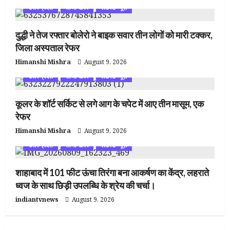
उत्तर प्रदेश
ताजा खबर
लेटेस्ट न्यूज़
दुद्धी ने तेज रफ्तार बोलेरो ने बाइक सवार तीन लोगों को मारी टक्कर,
जिला अस्पताल रेफर
Himanshi Mishra
August 9, 2026
उत्तर प्रदेश
ताजा खबर
लेटेस्ट न्यूज़
कूलर के शॉर्ट सर्किट से लगे आग के चपेट में आए तीन मासूम, एक
रेफर
Himanshi Mishra
August 9, 2026
उत्तर प्रदेश
ताजा खबर
लेटेस्ट न्यूज़
शाहाबाद में 101 फीट ऊंचा तिरंगा बना आकर्षण का केंद्र, लहराते
ध्वज के साथ छिड़ी उपलब्धि के श्रेय की चर्चा।
indiantvnews
August 9, 2026