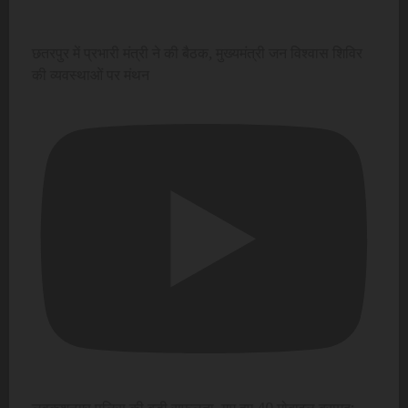
छतरपुर में प्रभारी मंत्री ने की बैठक, मुख्यमंत्री जन विश्वास शिविर
की व्यवस्थाओं पर मंथन