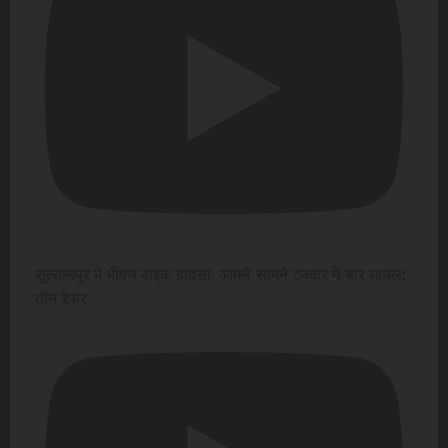
सुल्तानपुर में भीषण बाइक हादसा, आमने-सामने टक्कर में चार घायल;
तीन रेफर