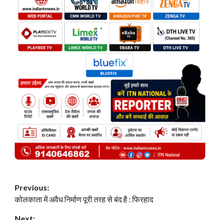
Previous:
कोलकाता में अवैध निर्माण पूरी तरह से बंद है : फिरहाद
Next: