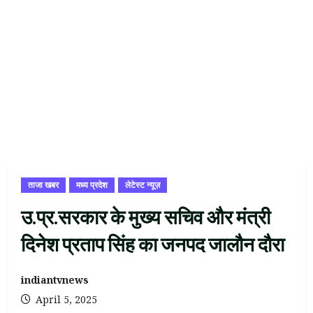
ताजा खबर
मध्य प्रदेश
लेटेस्ट न्यूज़
उ.प्र.सरकार के मुख्य सचिव और मंत्री
दिनेश प्रताप सिंह का जनपद जालौन दौरा
indiantvnews
April 5, 2025