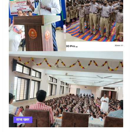
ताजा खबर