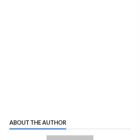
ABOUT THE AUTHOR