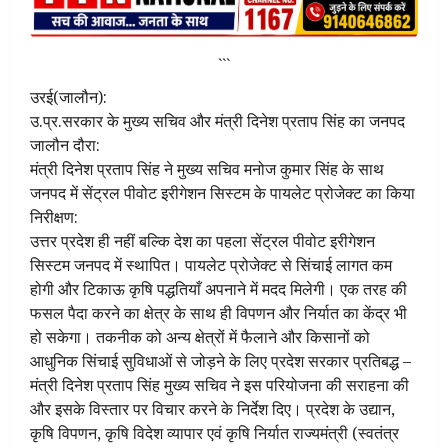
```
उरई(जालौन):
उ.प्र.सरकार के मुख्य सचिव और मंत्री दिनेश प्रताप सिंह का जनपद
जालौन दौरा:
मंत्री दिनेश प्रताप सिंह ने मुख्य सचिव मनोज कुमार सिंह के साथ
जनपद में सेंट्रल पीवोट इरीगेशन सिस्टम के पायलेट प्रोजेक्ट का किया
निरीक्षण:
उत्तर प्रदेश ही नहीं बल्कि देश का पहला सेंट्रल पीवोट इरीगेशन
सिस्टम जनपद में स्थापित। पायलेट प्रोजेक्ट से सिंचाई लागत कम
होगी और टिकाऊ कृषि पद्धतियाँ अपनाने में मदद मिलेगी। एक तरह की
फसल पैदा करने का क्षेत्र के साथ ही विपणन और निर्यात का केंद्र भी
हो सकेगा। तकनीक को अन्य क्षेत्रों में फैलाने और किसानों को
आधुनिक सिंचाई सुविधाओं से जोड़ने के लिए प्रदेश सरकार प्रतिबद्ध –
मंत्री दिनेश प्रताप सिंह मुख्य सचिव ने इस परियोजना की सराहना की
और इसके विस्तार पर विचार करने के निर्देश दिए। प्रदेश के उद्यान,
कृषि विपणन, कृषि विदेश व्यापार एवं कृषि निर्यात राज्यमंत्री (स्वतंत्र