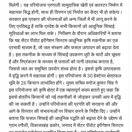
मिलेगी। यह परियोजना प्रणाली सामुदायिक खेती एवं क्लस्टर निर्माण में
सहायक सिद्ध होगी, साथ ही विपणन एवं निर्यात का केंद्र भी हो सकेगा।
सरकार इस प्रकार की योजनाओं को अन्य जिलों में भी लागू करने के
लिए प्रतिबद्ध है ताकि प्रदेश के सभी किसानों को आधुनिक सिंचाई
सुविधाओं का लाभ मिल सके। निरीक्षण के दौरान अधिकारियों ने बताया
कि यह सेंटर पीवोट इरीगेशन सिस्टम आधुनिक कृषि तकनीक का एक
प्रभावी माध्यम है, जो जल संरक्षण और फसल उत्पादन को बढ़ावा देता
है। इस तकनीक के माध्यम से सिंचाई उपकरण धुरी के चारों ओर घूमता
है और स्प्रिंकलर के माध्यम से फसलों को पानी उपलब्ध कराता है,
जिससे जल का समुचित उपयोग संभव होता है। इससे कृषि उत्पादकता
में वृद्धि करने में सहायक होगी। इस परियोजना से 30 हेक्टेयर क्षेत्रफल
भूमि के 26 किसान लाभांवित होंगे। मुख्य सचिव मनोज कुमार सिंह ने
इस परियोजना को कृषि क्षेत्र में एक महत्वपूर्ण कदम बताते हुए कहा कि
इससे क्षेत्रीय किसानों को नई तकनीकों से जोड़कर उनकी आय में वृद्धि
की जा सकती है। उन्होंने परियोजना की प्रगति की सराहना की और
आगे के विस्तार की संभावनाओं पर विचार करने के निर्देश दिए। उन्होंने
बताया कि फसल सिंचाई की आधुनिक पद्धति को बढ़ावा देने के उद्देश्य से
ग्राम रगौली, विकासखंड डकोर, जनपद में सेंटर पीवोट इरीगेशन सिस्टम