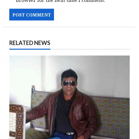
browser for the next time I comment.
RELATED NEWS