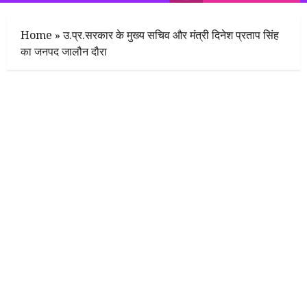
Menu
Home
»
उ.प्र.सरकार के मुख्य सचिव और मंत्री दिनेश प्रताप सिंह
का जनपद जालौन दौरा