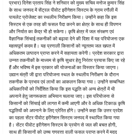
प्रभार) दिनेश प्रताप सिंह ने शनिवार को मुख्य सचिव मनोज कुमार सिंह
के साथ जनपद में सेंट्रल पीवोट इरीगेशन सिस्टम के ग्राम रगौली में
पायलेट प्रोजेक्ट का स्थलीय निरीक्षण किया। उन्होंने कहा कि इस
सिस्टम से एक तरह की फसल पैदा करने का क्षेत्र के साथ ही विपणन
और निर्यात का केंद्र भी हो सकेगा। कृषि क्षेत्र में जल संरक्षण एवं
वैज्ञानिक सिंचाई तकनीकों को बढ़ावा देने की दिशा में यह परियोजना एक
महत्वपूर्ण कदम है। यह प्रणाली किसानों को न्यूनतम जल खपत में
अधिकतम उत्पादन प्राप्त करने में सहायता करेगी। प्रदेश सरकार द्वारा
उन्नत तकनीकों के माध्यम से कृषि सुधार हेतु निरंतर प्रयास किए जा रहे
हैं और भविष्य में इस प्रकार की योजनाओं का विस्तार किया जाएगा।
उद्यान मंत्री जी द्वारा परियोजना स्थल के स्थलीय निरीक्षण के दौरान
तकनीक के प्रभाव एवं लाभों का आकलन किया गया। उन्होंने सम्बन्धित
अधिकारियों को निर्देशित किया कि इस पद्धति को अन्य क्षेत्रों में भी
अपनाने हेतु जागरूकता अभियान चलाया जाए। इस परियोजना से
किसानों को सिंचाई की लागत में कमी आएगी और वे अधिक टिकाऊ कृषि
पद्धतियों को अपनाने के लिए प्रेरित होंगे। उन्होंने कहा कि उत्तर प्रदेश
का पहला सेंटर पीवोट इरीगेशन सिस्टम जनपद में स्थापित किया गया
है। सेंटर पीवोट इरीगेशन सिस्टम के प्रयोग से जल की बचत होगी,
साथ ही किसानों को उच्च गुणवत्ता वाली फसल प्राप्त करने में मदद