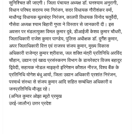
सुनिश्चित की जाएगी। जिला पंचायत अध्यक्ष डॉ. घनश्याम अनुरागी,
विधान परिषद सदस्य रमा निरंजन, सदर विधायक गौरीशंकर वर्मा,
माधौगढ़ विधायक मूलचंद्र निरंजन, कालपी विधायक विनोद चतुर्वेदी,
गौसेवा अध्यक्ष श्याम बिहारी गुप्ता ने विस्तार से जानकारी दी। इस
अवसर पर मंडलायुक्त विमल कुमार दुबे, डीआईजी केशव कुमार चौधरी,
जिलाधिकारी राजेश कुमार पाण्डेय, पुलिस अधीक्षक डॉ. दुर्गेश कुमार,
अपर जिलाधिकारी वित्त एवं राजस्व संजय कुमार, मुख्य विकास
अधिकारी राजेन्द्र कुमार श्रीवास, जल शक्ति मंत्री प्रतिनिधि अरविंद
चौहान, उद्यान एवं खाद्य प्रसंस्करण विभाग के डायरेक्टर विजय बहादुर
द्विवेदी, सहायक नोडल माइक्रो इरिगेशन कौशल नीरज, विश्व बैंक के
प्रतिनिधि योगेश बंधु आर्या, जिला उद्यान अधिकारी प्रशांत निरंजन,
परमार्थ संस्था से संजय कुमार आदि सहित सम्बंधित अधिकारी व
जनप्रतिनिधि मौजूद रहे।
(अनिल कुमार ओझा ब्यूरो प्रमुख
उरई-जालौन) उत्तर प्रदेश