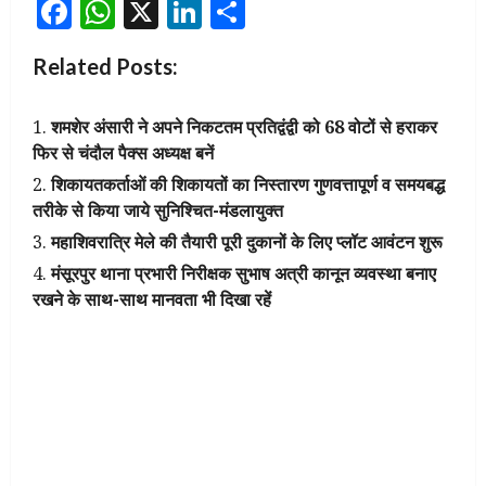
Facebook
WhatsApp
X
LinkedIn
Share
Related Posts:
शमशेर अंसारी ने अपने निकटतम प्रतिद्वंद्वी को 68 वोटों से हराकर
फिर से चंदौल पैक्स अध्यक्ष बनें
शिकायतकर्ताओं की शिकायतों का निस्तारण गुणवत्तापूर्ण व समयबद्ध
तरीके से किया जाये सुनिश्चित-मंडलायुक्त
महाशिवरात्रि मेले की तैयारी पूरी दुकानों के लिए प्लॉट आवंटन शुरू
मंसूरपुर थाना प्रभारी निरीक्षक सुभाष अत्री कानून व्यवस्था बनाए
रखने के साथ-साथ मानवता भी दिखा रहें