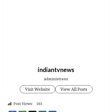
indiantvnews
Administrator
Visit Website
View All Posts
Post Views:
163