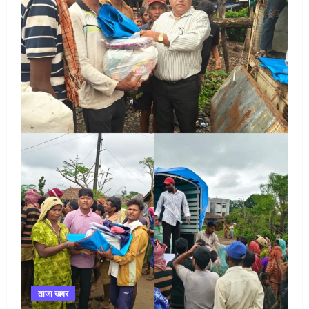
ताजा खबर