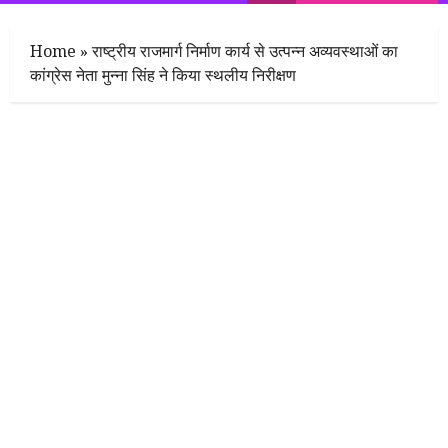
Menu
Home
»
राष्ट्रीय राजमार्ग निर्माण कार्य से उत्पन्न अव्यवस्थाओं का
कांग्रेस नेता मुन्ना सिंह ने किया स्थलीय निरीक्षण