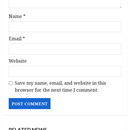
n
Name
*
Email
*
Website
Save my name, email, and website in this
browser for the next time I comment.