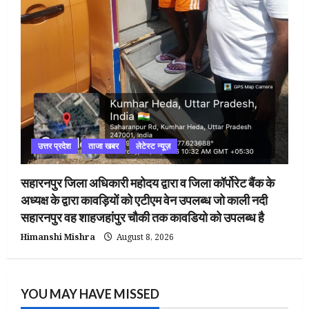
उत्तर प्रदेश
ताजा खबर
लेटेस्ट न्यूज़
सहारनपुर जिला अधिकारी महोदय द्वारा व जिला कॉर्पोरेट बैंक के
अध्यक्ष के द्वारा कावड़ियों को एटीएम वेन उपलब्ध जो काली नदी
सहारनपुर वह शाहजहांपुर चौकी तक कावडियो को उपलब्ध है
Himanshi Mishra
August 8, 2026
YOU MAY HAVE MISSED