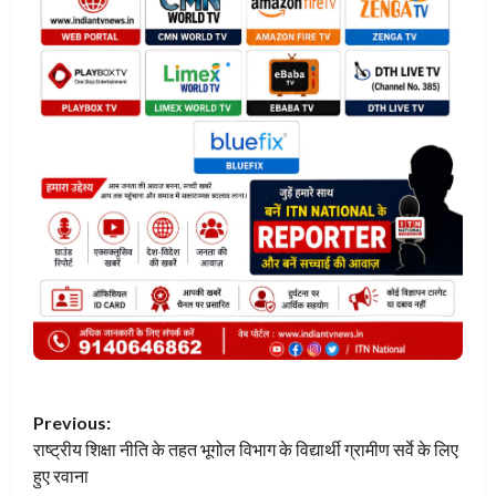
P
Previous:
राष्ट्रीय शिक्षा नीति के तहत भूगोल विभाग के विद्यार्थी ग्रामीण सर्वे के लिए
o
हुए रवाना