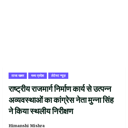
ताजा खबर
मध्य प्रदेश
लेटेस्ट न्यूज़
राष्ट्रीय राजमार्ग निर्माण कार्य से उत्पन्न
अव्यवस्थाओं का कांग्रेस नेता मुन्ना सिंह
ने किया स्थलीय निरीक्षण
Himanshi Mishra