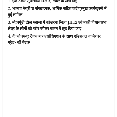
एक टैंकर सुधरवाया बिल दो टेंकर के लगा दिए
भाजपा नेत्री श संगठात्मक, धार्मिक सहित कई प्रमुख कार्यक्रमों में
हुई शामिल
मंदनगुंडी टोल प्लाजा में कोडरमा जिला JH12 एवं बरही विधानसभा
क्षेत्र के लोगों को फोर व्हीलर वाहन में छूट दिया जाए
दी सोनभद्र टैक्स बार एसोसिएशन के साथ एडिशनल कमिश्नर
ग्रेड- की बैठक