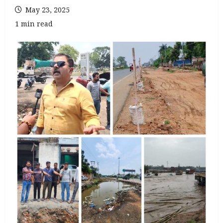
May 23, 2025
1 min read