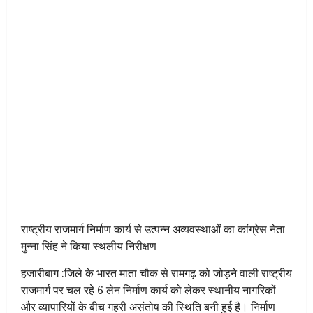
राष्ट्रीय राजमार्ग निर्माण कार्य से उत्पन्न अव्यवस्थाओं का कांग्रेस नेता
मुन्ना सिंह ने किया स्थलीय निरीक्षण
हजारीबाग :जिले के भारत माता चौक से रामगढ़ को जोड़ने वाली राष्ट्रीय
राजमार्ग पर चल रहे 6 लेन निर्माण कार्य को लेकर स्थानीय नागरिकों
और व्यापारियों के बीच गहरी असंतोष की स्थिति बनी हुई है। निर्माण