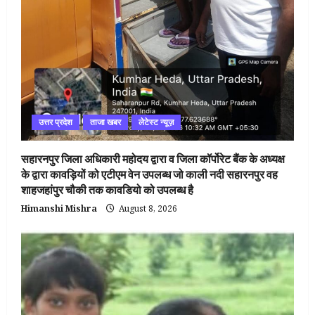
उत्तर प्रदेश
ताजा खबर
लेटेस्ट न्यूज़
सहारनपुर जिला अधिकारी महोदय द्वारा व जिला कॉर्पोरेट बैंक के अध्यक्ष
के द्वारा कावड़ियों को एटीएम वेन उपलब्ध जो काली नदी सहारनपुर वह
शाहजहांपुर चौकी तक कावडियो को उपलब्ध है
Himanshi Mishra
August 8, 2026