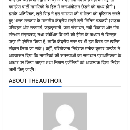
कांग्रेस पार्टी नागरिकों के हित में जनआंदोलन छेड़ने को बाध्य होगी।
इसके अतिरिक्त, श्री सिंह ने इस समस्या की गंभीरता को दृष्टिगत रखते
हुए भारत सरकार के माननीय केंद्रीय मंत्री श्री नितिन गडकरी (सड़क
परिवहन और राजमार्ग, जहाज़रानी, जल संसाधन, नदी विकास और गंगा
संरक्षण मंत्रालय) तथा संबंधित विभागों को ईमेल के माध्यम से विस्तृत
पत्र भी प्रेषित किया है, ताकि केंद्रीय स्तर पर भी इस विषय पर त्वरित
संज्ञान लिया जा सके। वहीं, परियोजना निदेशक मनोज कुमार पाण्डेय ने
आश्वासन दिया कि नागरिकों की समस्याओं का समाधान प्राथमिकता के
आधार पर किया जाएगा तथा निर्माण एजेंसियों को आवश्यक दिशा-निर्देश
जारी किए जाएंगे।
ABOUT THE AUTHOR