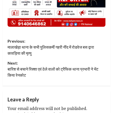
Previous:
मालाखेड़ा थाना के सभी पुलिसकर्मी गहरी नींद में रोडवेज बस द्वारा
कावड़िया की मृत्यु
Next:
बारिश से बचाने रिक्शा एवं ठेले वालों को ट्रैफिक थाना प्रभारी ने भेंट
किया रेनकोट
Leave a Reply
Your email address will not be published.