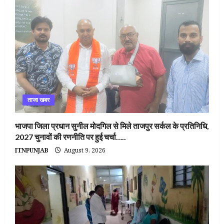
ताजा खबर
भाजपा जिला प्रधान सुनील मोदगिल से मिले ताजपुर सर्कल के प्रतिनिधि,
2027 चुनावों की रणनीति पर हुई चर्चा…..
ITNPUNJAB
August 9, 2026