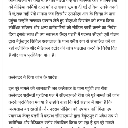
अधिकारियों पर कोई फर्क नहीं पड़ता कई बार बीएमओ और सीएमएचओ
को मीडिया कर्मियों द्वारा फोन लगाकर सूचना दी गई लेकिन उनके कानों
में जूं तक नहीं रेंगी मामला जब सिरमौर एसडीएम आर के सिन्हा के पास
पहुंचा उन्होंने तत्काल एक्शन लेते हुए बीएमओ सिरमौर को तलब किया
संबंधित डॉक्टर और अन्य कर्मचारियों को नोटिस जारी करने का निर्देश
दिया इसके साथ ही उप स्वास्थ्य केंद्र पड़री में पदस्थ सीएचो एबी गौतम
द्वारा बैकुंठपुर सिविल अस्पताल के पास अवैध रूप से संचालित की जा
रही क्लीनिक और मेडिकल स्टोर की जांच पड़ताल करने के निर्देश दिए
हैं और जांच प्रतिवेदन मांगा है।
कलेक्टर ने दिया जांच के आदेश।
इस पूरे मामले की जानकारी जब कलेक्टर के पास पहुंची तब रीवा
कलेक्टर श्रीमती प्रतिभा पल में सीएमएचओ रीवा को पूरे मामले की जांच
करके प्रतिवेदन मंगाया है उन्होंने कहा कि मेरी संज्ञान में आया है कि
अस्पताल बंद रहती है और प्रसव पीड़िता को उपचार नहीं मिला उप
स्वास्थ्य केंद्र पडरी में पदस्थ सीएमएचओ द्वारा बैकुंठपुर में अवैध रूप से
क्लीनिक और मेडिकल स्टोर संचालित किया जा रहा है इस पूरे मामले