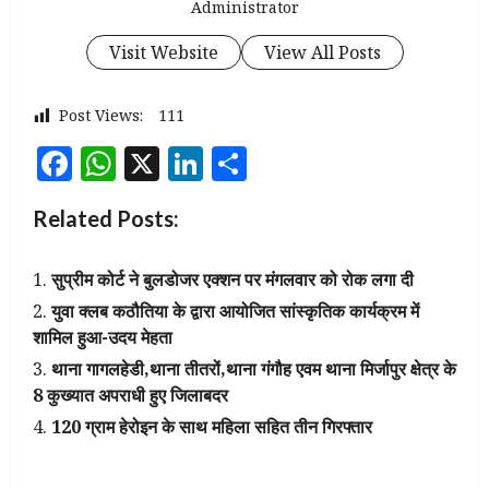
Administrator
Visit Website
View All Posts
Post Views:
111
Facebook
WhatsApp
X
LinkedIn
Share
Related Posts:
सुप्रीम कोर्ट ने बुलडोजर एक्शन पर मंगलवार को रोक लगा दी
युवा क्लब कठौतिया के द्वारा आयोजित सांस्कृतिक कार्यक्रम में
शामिल हुआ-उदय मेहता
थाना गागलहेडी,थाना तीतरों,थाना गंगौह एवम थाना मिर्जापुर क्षेत्र के
8 कुख्यात अपराधी हुए जिलाबदर
120 ग्राम हेरोइन के साथ महिला सहित तीन गिरफ्तार