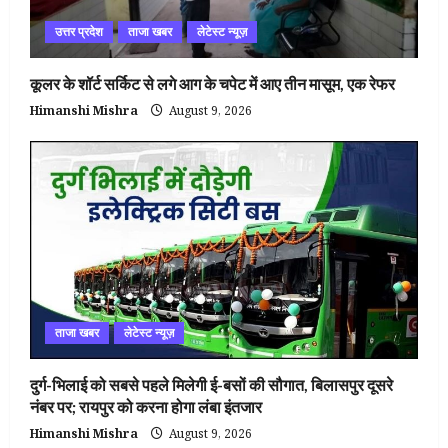
उत्तर प्रदेश
ताजा खबर
लेटेस्ट न्यूज़
कूलर के शॉर्ट सर्किट से लगे आग के चपेट में आए तीन मासूम, एक रेफर
Himanshi Mishra
August 9, 2026
ताजा खबर
लेटेस्ट न्यूज़
दुर्ग-भिलाई को सबसे पहले मिलेगी ई-बसों की सौगात, बिलासपुर दूसरे
नंबर पर; रायपुर को करना होगा लंबा इंतजार
Himanshi Mishra
August 9, 2026