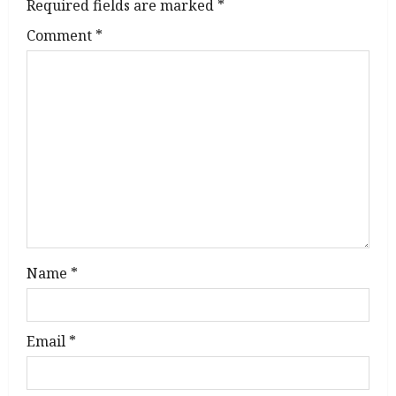
Required fields are marked
*
Comment
*
Name
*
Email
*