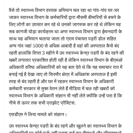
वैसे तो स्वास्थ्य विभाग दस्तक अभियान चल रहा था गांव-गांव घर-घर
जाकर स्वास्थ्य विभाग के कर्मचारियों द्वारा मौसमी बीमारियों से बचने के
लिए लोगों का उपचार कर रहे थे उनको जागरुक कर रहे थे लेकिन यह
सब कागजी घोड़ा कार्यक्रम था अगर स्वास्थ्य विभाग द्वारा ईमानदारी के
साथ यह अभियान चलाया जाता तो ग्राम पंचायत पड़री डोल सहित
अन्य गांव जहां 5000 से अधिक आबादी है वहां की अस्पताल कैसे बंद
रहती हालांकि विगत 3 महीने में उप स्वास्थ्य केन्द्र पडरी के बंद रहने की
खबरें लगातार प्रकाशित होती रही है लेकिन स्वास्थ्य विभाग के बीएमओ
अधिकारी वरिष्ठ अधिकारियों को यह बता देते थे कि यह समाचार रात में
बनाई गई है देखा जाए तो सिरमौर क्षेत्र में अधिकांश अस्पताल है इसी
तरह से बंद रहती है और घर में रहकर स्वास्थ्य विभाग के अधिकारी
कर्मचारी सरकार से मुफ्त वेतन लेते हैं मीडिया में चल रही खबरों को
स्वास्थ्य विभाग के अधिकारी संज्ञान भी नहीं लेते क्योंकि उन्हें पता है कि
नीचे से ऊपर तक सभी प्राइवेट प्रैक्टिस.
एसडीएम ने लिया मामले को संज्ञान।
उप स्वास्थ्य केन्द्र पडरी के बंद रहने और खुलने का स्वास्थ्य विभाग के