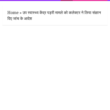
Home
»
उप स्वास्थ्य केंद्र पड़री मामले को कलेक्टर ने लिया संज्ञान
दिए जांच के आदेश