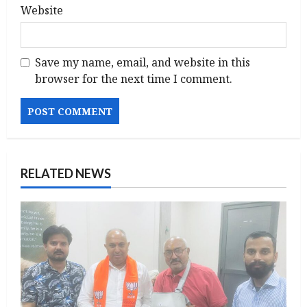
Website
Save my name, email, and website in this
browser for the next time I comment.
RELATED NEWS