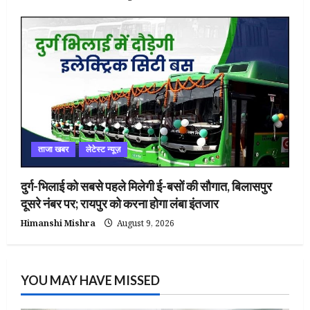
ताजा खबर
लेटेस्ट न्यूज़
दुर्ग-भिलाई को सबसे पहले मिलेगी ई-बसों की सौगात, बिलासपुर
दूसरे नंबर पर; रायपुर को करना होगा लंबा इंतजार
Himanshi Mishra
August 9, 2026
YOU MAY HAVE MISSED