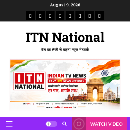
August 9, 2026
ITN National
देश का तेजी से बढ़ता न्यूज नेटवर्क
WATCH VIDEO