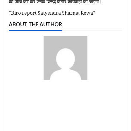
की जांच कर कर उनके विरुद्ध कठोर कार्यवाही की जाएगी।.
*Biro report Satyendra Sharma Rewa*
ABOUT THE AUTHOR