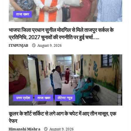
ताजा खबर
भाजपा जिला प्रधान सुनील मोदगिल से मिले ताजपुर सर्कल के
प्रतिनिधि, 2027 चुनावों की रणनीति पर हुई चर्चा…..
ITNPUNJAB
August 9, 2026
उत्तर प्रदेश
ताजा खबर
लेटेस्ट न्यूज़
कूलर के शॉर्ट सर्किट से लगे आग के चपेट में आए तीन मासूम, एक
रेफर
Himanshi Mishra
August 9, 2026