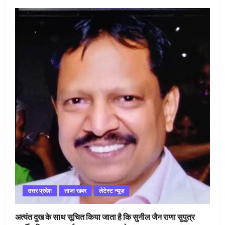
उत्तर प्रदेश
ताजा खबर
लेटेस्ट न्यूज़
अत्यंत दुख के साथ सूचित किया जाता है कि सुनील जैन राणा सुपुत्र