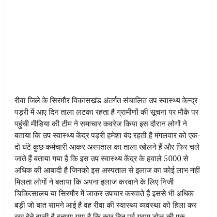
रीवा जिले के सिरमौर विकासखंड अंतर्गत संचालित उप स्वास्थ्य केन्द्र
पड़री में आए दिन ताला लटका रहता है ग्रामीणों की सूचना पर मौके पर
पहुंची मीडिया की टीम ने समाचार कवरेज किया इस दौरान लोगों ने
बताया कि उप स्वास्थ्य केंद्र पड़री हमेशा बंद रहती है मंगलवार को एक-
दो घंटे कुछ कर्मचारी आकर अस्पताल का ताला खोलने हैं और फिर चले
जाते हैं बताया गया है कि इस उप स्वास्थ्य केंद्र के हवाले 5000 से
अधिक की आबादी है जिनको इस अस्पताल से इलाज का कोई लाभ नहीं
मिलता लोगों ने बताया कि अपना इलाज करवाने के लिए निजी
चिकित्सालय या सिरमौर में जाकर उपचार करवाते हैं इससे भी अधिक
बड़ी जो बात सामने आई है वह रीवा की स्वास्थ्य व्यवस्था को हिला कर
रख देने वाली है बताया गया है कि कुछ दिन पूर्व ग्राम डोल की एक