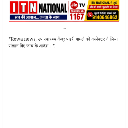
```
*Rewa news, उप स्वास्थ्य केंद्र पड़री मामले को कलेक्टर ने लिया
संज्ञान दिए जांच के आदेश।.*.