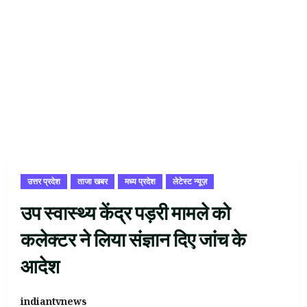
उत्तर प्रदेश
ताजा खबर
मध्य प्रदेश
लेटेस्ट न्यूज़
उप स्वास्थ्य केंद्र पड़री मामले को
कलेक्टर ने लिया संज्ञान दिए जांच के
आदेश
indiantvnews