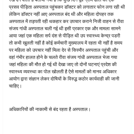
प्रसव पीड़िता अस्पताल पहुंचकर डॉक्टर को लगातार फोन लगा रही थी
लेकिन डॉक्टर नहीं आए अस्पताल बंद थी और महिला दोपहर तक
अस्पताल में तड़पती रही थकहार कर उपचार कराने निजी वाहन से रीवा
संजय गांधी अस्पताल चली गई थी इसी प्रकार एक और मामला सामने
आया जहां एक महिला सर्प दंश से पीड़ित थी उप स्वास्थ्य केन्द्र पडरी
तो कभी खुलती नहीं है कोई कर्मचारी मुख्यालय में रहता भी नहीं है समय
पर महिला को उपचार नहीं मिला देर से सिरमौर अस्पताल पहुंची और
वहां गंभीर हालत होने के चलते रीवा संजय गांधी अस्पताल भेजा गया
जहां महिला की मौत हो गई थी देखा जाए तो दोनों घटनाएं प्रदेश की
स्वास्थ्य व्यवस्था का पोल खोलती है ऐसे मामलों को मानव अधिकार
आयोग द्वारा संज्ञान लेकर दोषियों के विरुद्ध कठोर कार्यवाही की जानी
चाहिए।
अधिकारियों की नाकामी से बंद रहता है अस्पताल।