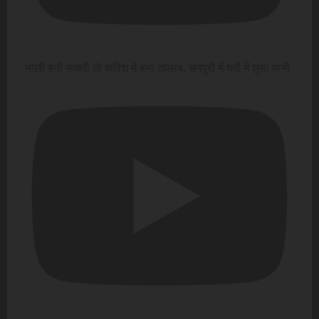
नाली बनी संकरी तो बारिश में बना तालाब, धनपुरी में घरों में घुसा पानी