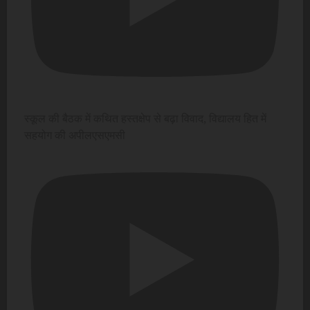
स्कूल की बैठक में कथित हस्तक्षेप से बढ़ा विवाद, विद्यालय हित में
सहयोग की अपीलएसएमसी