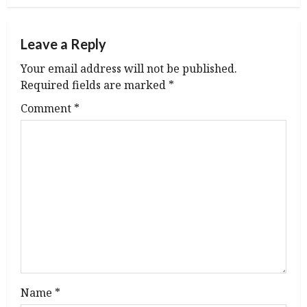
Leave a Reply
Your email address will not be published.
Required fields are marked
*
Comment
*
Name
*