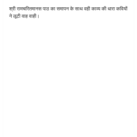
श्री रामचरितमानस पाठ का समापन के साथ वही काव्य की धारा कवियों
ने लूटी वाह वाही।