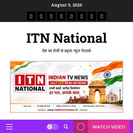
August 9, 2026
ITN National
देश का तेजी से बढ़ता न्यूज नेटवर्क
WATCH VIDEO