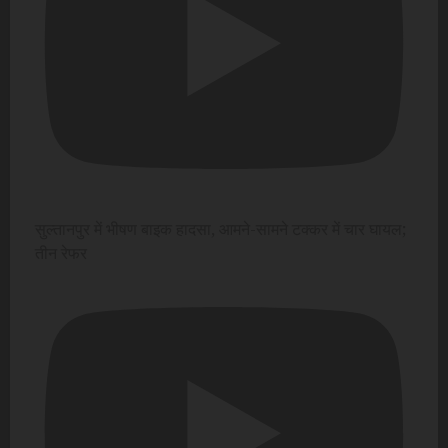
सुल्तानपुर में भीषण बाइक हादसा, आमने-सामने टक्कर में चार घायल;
तीन रेफर