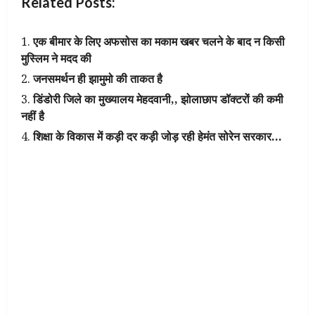
Related Posts:
एक बीमार के लिए अफसोस का मकाम खबर चलने के बाद न किसी
मुस्लिम ने मदद की
जनसमर्थन ही झामुमो की ताकत है
डिंडोरी जिले का मुख्यालय मेहदवानी,, झोलाछाप डॉक्टरों की कमी
नहीं है
शिक्षा के विकास में कड़ी दर कड़ी जोड़ रही हेमंत सोरेन सरकार…