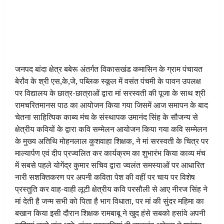
जनपद बांदा क्षेत्र बबेरू अंतर्गत विकासखंड कमासिन के ग्राम पंचायत
बेर्रांव के श्री एस,के,जे, पब्लिक स्कूल में वसंत पंचमी के पावन उपलक्ष
पर विद्यालय के छात्र-छात्राओं द्वारा मां सरस्वती की पूजा के साथ श्री
रामचरितमानस पाठ का आयोजन किया गया जिसमें आज समापन के बाद
चेतना साहित्यिक काब्य मंच के संस्थापक उमानंद सिंह के सौजन्य से
क्षेत्रीय कवियों के द्वारा कवि सम्मेलन आयोजन किया गया कवि सम्मेलन
के मुख्य अतिथि मोहनलाल कुशवाहा शिक्षक, ने मां सरस्वती के चित्र पर
माल्यार्पण एवं दीप प्रज्वलित कर कार्यक्रम का शुभारंभ किया काव्य मंच
में सबसे पहले योगेंद्र कुमार सचिव द्वारा ज्वलंत समस्याओं पर आधारित
नारी सशक्तिकरण पर अपनी कविता पेश की वहीं पर चाय पर विशेष
प्रस्तुति कर वाह-वाही लूटी क्षेत्रीय कवि परसौली से आए नीरज सिंह ने
मां देती है जन्म सभी को पिता है भाग विधाता, पर मां की सुंदर महिमा का
बखान किया इसी दौरान शिक्षक रामबाबू ने खुद हंसे सबको हसांवे अपनी