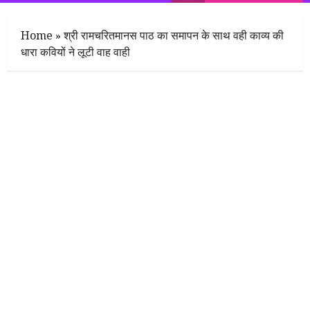
Home
»
श्री रामचरितमानस पाठ का समापन के साथ वही काव्य की
धारा कवियों ने लूटी वाह वाही