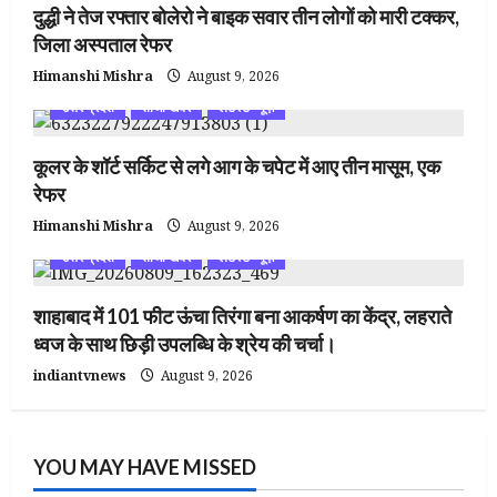
दुद्धी ने तेज रफ्तार बोलेरो ने बाइक सवार तीन लोगों को मारी टक्कर,
जिला अस्पताल रेफर
Himanshi Mishra
August 9, 2026
उत्तर प्रदेश
ताजा खबर
लेटेस्ट न्यूज़
कूलर के शॉर्ट सर्किट से लगे आग के चपेट में आए तीन मासूम, एक
रेफर
Himanshi Mishra
August 9, 2026
उत्तर प्रदेश
ताजा खबर
लेटेस्ट न्यूज़
शाहाबाद में 101 फीट ऊंचा तिरंगा बना आकर्षण का केंद्र, लहराते
ध्वज के साथ छिड़ी उपलब्धि के श्रेय की चर्चा।
indiantvnews
August 9, 2026
YOU MAY HAVE MISSED