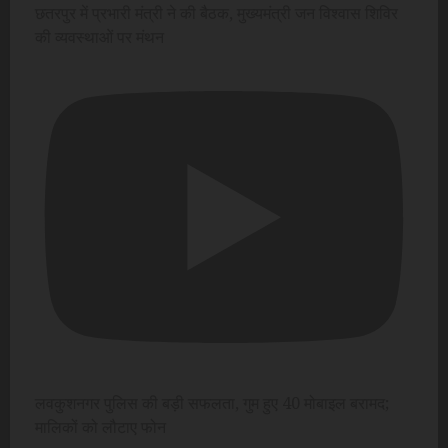
छतरपुर में प्रभारी मंत्री ने की बैठक, मुख्यमंत्री जन विश्वास शिविर
की व्यवस्थाओं पर मंथन
लवकुशनगर पुलिस की बड़ी सफलता, गुम हुए 40 मोबाइल बरामद;
मालिकों को लौटाए फोन