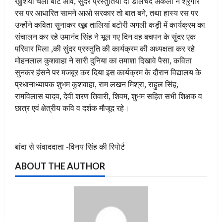
खुशियां चलो बांट आवे, सुंदर प्रस्तुतियां दी डालचंद अकेला ने श्रृंगार
रस पर आधारित सामने आओ सरकार तो बात बने, तथा हास्य रस पर
उन्होंने कविता सुनाकर खूब तालियां बटोरी अगली कड़ी में कार्यक्रम का
संचालन कर रहे उमानंद सिंह ने भूल गए दिन वह बचपन के सुंदर एक
परिवार मिला ,की सुंदर प्रस्तुति की कार्यक्रम की अध्यक्षता कर रहे
मोहनलाल कुशवाहा ने सारी दुनिया का तमाशा दिखावे पैसा, कविता
सुनकर हंसने पर मजबूर कर दिया इस कार्यक्रम के दौरान विद्यालय के
प्रधानाध्यापक शुभम कुशवाहा, राम लखन मिश्रा, राहुल सिंह,
रामविलास यादव, देवी शरण तिवारी, शिवम, शुभम सहित सभी शिक्षक व
छात्र एवं क्षेत्रीय कवि व दर्शक मौजूद रहे।
बांदा से संवाददाता -विनय सिंह की रिपोर्ट
ABOUT THE AUTHOR