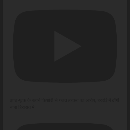
झाड़-फूंक के बहाने किशोरी से गलत हरकत का आरोप, हरदोई में ढोंगी
बाबा हिरासत में