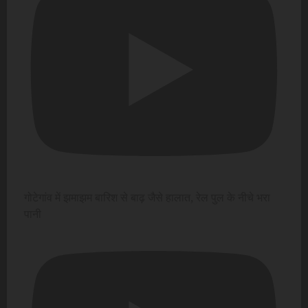
गोटेगांव में झमाझम बारिश से बाढ़ जैसे हालात, रेल पुल के नीचे भरा
पानी