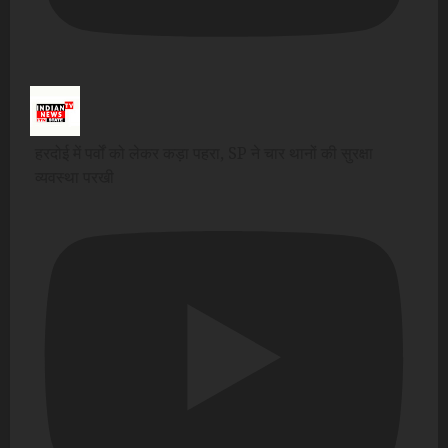
हरदोई में पर्वों को लेकर कड़ा पहरा, SP ने चार थानों की सुरक्षा
व्यवस्था परखी