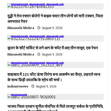
उत्तर प्रदेश
ताजा खबर
लेटेस्ट न्यूज़
दुद्धी ने तेज रफ्तार बोलेरो ने बाइक सवार तीन लोगों को मारी टक्कर, जिला
अस्पताल रेफर
Himanshi Mishra
August 9, 2026
उत्तर प्रदेश
ताजा खबर
लेटेस्ट न्यूज़
कूलर के शॉर्ट सर्किट से लगे आग के चपेट में आए तीन मासूम, एक रेफर
Himanshi Mishra
August 9, 2026
उत्तर प्रदेश
ताजा खबर
लेटेस्ट न्यूज़
शाहाबाद में 101 फीट ऊंचा तिरंगा बना आकर्षण का केंद्र, लहराते ध्वज
के साथ छिड़ी उपलब्धि के श्रेय की चर्चा।
indiantvnews
August 9, 2026
ताजा खबर
भाजपा जिला प्रधान सुनील मोदगिल से मिले ताजपुर सर्कल के प्रतिनिधि,