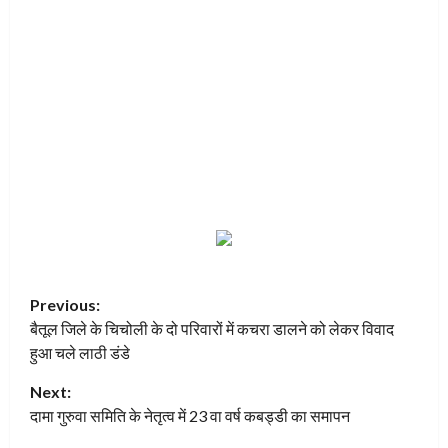
Previous:
बैतूल जिले के चिचोली के दो परिवारों में कचरा डालने को लेकर विवाद
हुआ चले लाठी डंडे
Next:
दामा गुरुवा समिति के नेतृत्व में 23 वा वर्ष कबड्डी का समापन