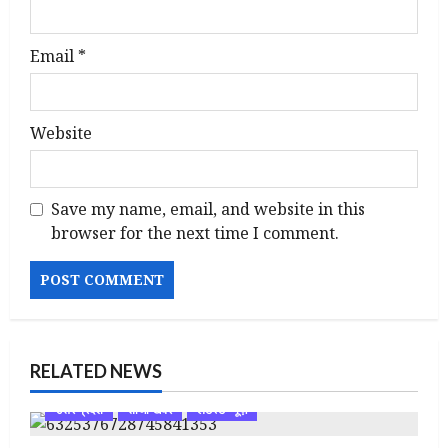
Email
*
Website
Save my name, email, and website in this
browser for the next time I comment.
RELATED NEWS
उत्तर प्रदेश
ताजा खबर
लेटेस्ट न्यूज़